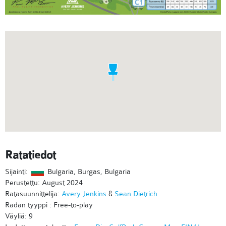
Ratatiedot
Sijainti:
Bulgaria, Burgas, Bulgaria
Perustettu: August 2024
Ratasuunnittelija:
Avery Jenkins
&
Sean Dietrich
Radan tyyppi : Free-to-play
Väyliä: 9