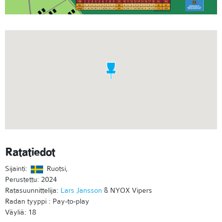
Ratatiedot
Sijainti:
Ruotsi,
Perustettu: 2024
Ratasuunnittelija:
Lars Jansson
& NYOX Vipers
Radan tyyppi : Pay-to-play
Väyliä: 18