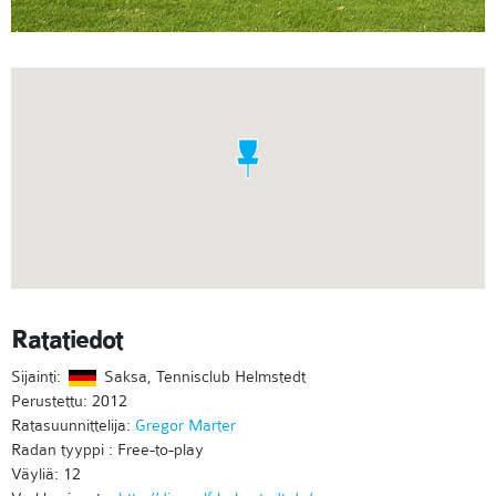
Ratatiedot
Sijainti:
Saksa, Tennisclub Helmstedt
Perustettu: 2012
Ratasuunnittelija:
Gregor Marter
Radan tyyppi : Free-to-play
Väyliä: 12