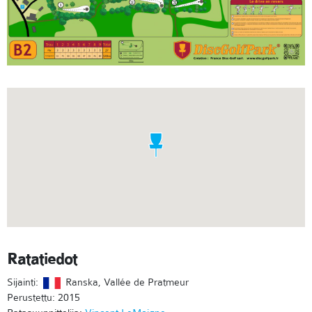
Ratatiedot
Sijainti:
Ranska, Vallée de Pratmeur
Perustettu: 2015