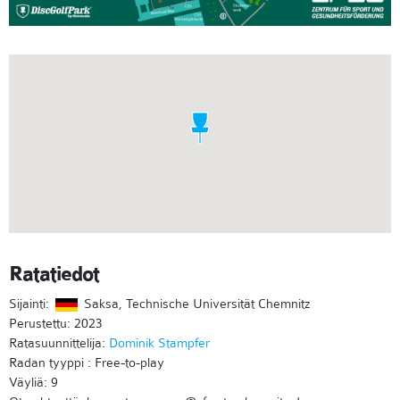
Ratatiedot
Sijainti:
Saksa, Technische Universität Chemnitz
Perustettu: 2023
Ratasuunnittelija:
Dominik Stampfer
Radan tyyppi : Free-to-play
Väyliä: 9