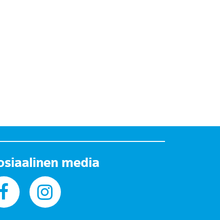
osiaalinen media