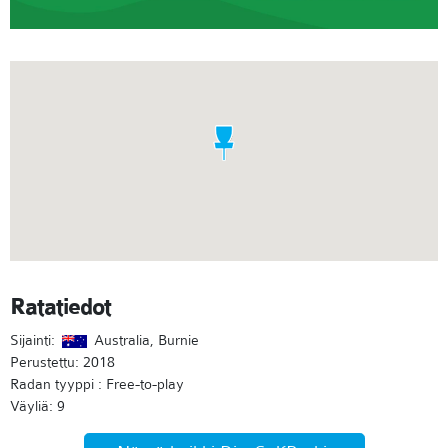
Ratatiedot
Sijainti:
Australia, Burnie
Perustettu: 2018
Radan tyyppi : Free-to-play
Väyliä: 9