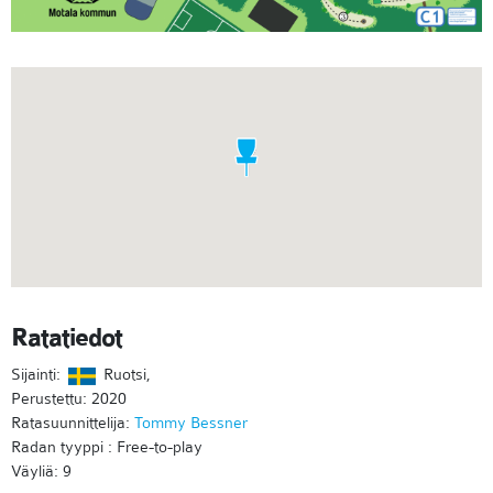
Ratatiedot
Sijainti:
Ruotsi,
Perustettu: 2020
Ratasuunnittelija:
Tommy Bessner
Radan tyyppi : Free-to-play
Väyliä: 9