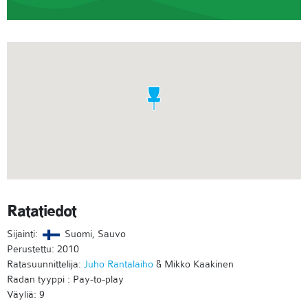
Ratatiedot
Sijainti:
Suomi, Sauvo
Perustettu: 2010
Ratasuunnittelija:
Juho Rantalaiho
& Mikko Kaakinen
Radan tyyppi : Pay-to-play
Väyliä: 9