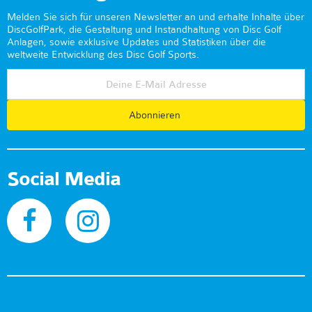
Melden Sie sich für unseren Newsletter an und erhalte Inhalte über
DiscGolfPark, die Gestaltung und Instandhaltung von Disc Golf
Anlagen, sowie exklusive Updates und Statistiken über die
weltweite Entwicklung des Disc Golf Sports.
Abonnieren
Social Media