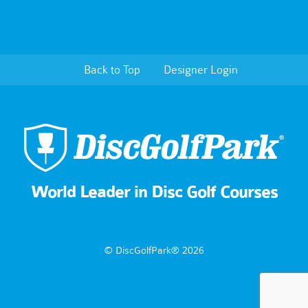
Back to Top
Designer Login
World Leader in Disc Golf Courses
© DiscGolfPark® 2026