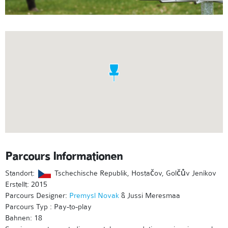
Parcours Informationen
Standort:
Tschechische Republik, Hostačov, Golčův Jeníkov
Erstellt: 2015
Parcours Designer:
Premysl Novak
& Jussi Meresmaa
Parcours Typ : Pay-to-play
Bahnen: 18