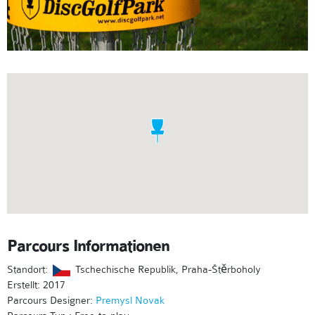
Parcours Informationen
Standort:
Tschechische Republik, Praha-Štěrboholy
Erstellt: 2017
Parcours Designer:
Premysl Novak