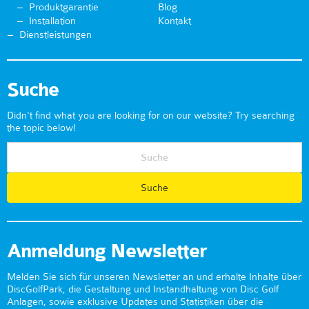
Produktgarantie
Blog
Installation
Kontakt
Dienstleistungen
Suche
Didn't find what you are looking for on our website? Try searching
the topic below!
Anmeldung Newsletter
Melden Sie sich für unseren Newsletter an und erhalte Inhalte über
DiscGolfPark, die Gestaltung und Instandhaltung von Disc Golf
Anlagen, sowie exklusive Updates und Statistiken über die