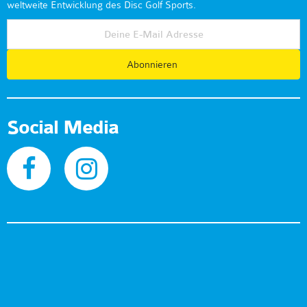
weltweite Entwicklung des Disc Golf Sports.
Abonnieren
Social Media