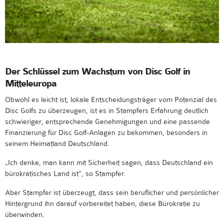
Der Schlüssel zum Wachstum von Disc Golf in
Mitteleuropa
Obwohl es leicht ist, lokale Entscheidungsträger vom Potenzial des
Disc Golfs zu überzeugen, ist es in Stampfers Erfahrung deutlich
schwieriger, entsprechende Genehmigungen und eine passende
Finanzierung für Disc Golf-Anlagen zu bekommen, besonders in
seinem Heimatland Deutschland.
„Ich denke, man kann mit Sicherheit sagen, dass Deutschland ein
bürokratisches Land ist“, so Stampfer.
Aber Stampfer ist überzeugt, dass sein beruflicher und persönlicher
Hintergrund ihn darauf vorbereitet haben, diese Bürokratie zu
überwinden.