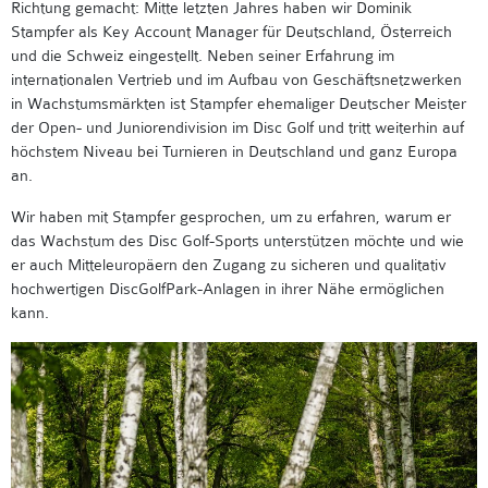
Richtung gemacht: Mitte letzten Jahres haben wir Dominik
Stampfer als Key Account Manager für Deutschland, Österreich
und die Schweiz eingestellt. Neben seiner Erfahrung im
internationalen Vertrieb und im Aufbau von Geschäftsnetzwerken
in Wachstumsmärkten ist Stampfer ehemaliger Deutscher Meister
der Open- und Juniorendivision im Disc Golf und tritt weiterhin auf
höchstem Niveau bei Turnieren in Deutschland und ganz Europa
an.
Wir haben mit Stampfer gesprochen, um zu erfahren, warum er
das Wachstum des Disc Golf-Sports unterstützen möchte und wie
er auch Mitteleuropäern den Zugang zu sicheren und qualitativ
hochwertigen DiscGolfPark-Anlagen in ihrer Nähe ermöglichen
kann.