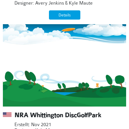
Designer: Avery Jenkins & Kyle Maute
Details
NRA Whittington DiscGolfPark
Erstellt: Nov 2021