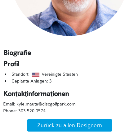
Biografie
Profil
Standort:
Vereinigte Staaten
Geplante Anlagen: 3
Kontaktinformationen
Email: kyle.maute@discgolfpark.com
Phone: 303.520.0574
Zurück zu allen Designern