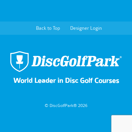
Back to Top
Designer Login
World Leader in Disc Golf Courses
© DiscGolfPark® 2026