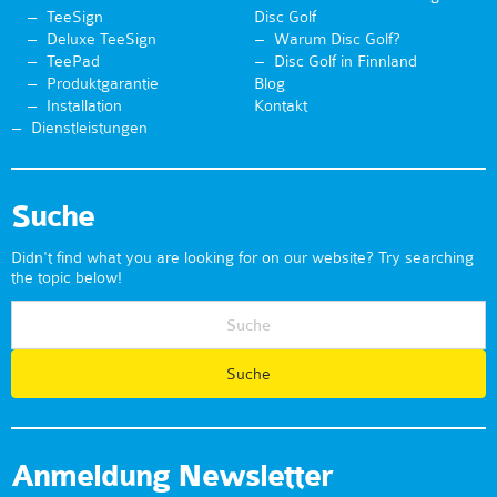
TeeSign
Disc Golf
Deluxe TeeSign
Warum Disc Golf?
TeePad
Disc Golf in Finnland
Produktgarantie
Blog
Installation
Kontakt
Dienstleistungen
Suche
Didn't find what you are looking for on our website? Try searching
the topic below!
Anmeldung Newsletter