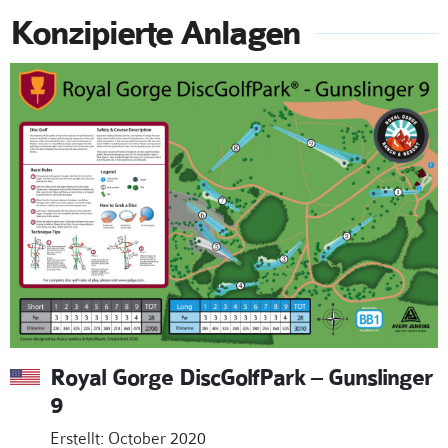
Konzipierte Anlagen
Royal Gorge DiscGolfPark – Gunslinger
9
Erstellt: October 2020