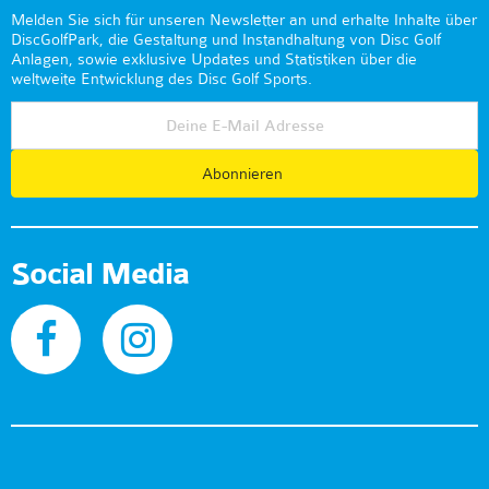
Melden Sie sich für unseren Newsletter an und erhalte Inhalte über
DiscGolfPark, die Gestaltung und Instandhaltung von Disc Golf
Anlagen, sowie exklusive Updates und Statistiken über die
weltweite Entwicklung des Disc Golf Sports.
Abonnieren
Social Media