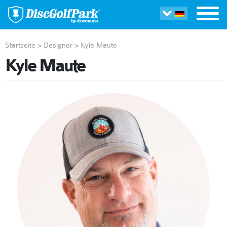
Startseite
>
Designer
>
Kyle Maute
Kyle Maute