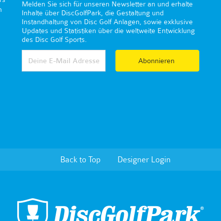
Melden Sie sich für unseren Newsletter an und erhalte
n
Inhalte über DiscGolfPark, die Gestaltung und
Instandhaltung von Disc Golf Anlagen, sowie exklusive
Updates und Statistiken über die weltweite Entwicklung
des Disc Golf Sports.
Abonnieren
Back to Top
Designer Login