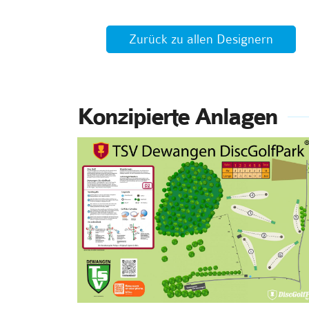
Zurück zu allen Designern
Konzipierte Anlagen