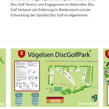
Disc Golf Vereins und Engagement im Nationalen Disc
Golf Verband viel Erfahrung im Breitensport und der
Entwicklung der Sportart Disc Golf im allgemeinen.