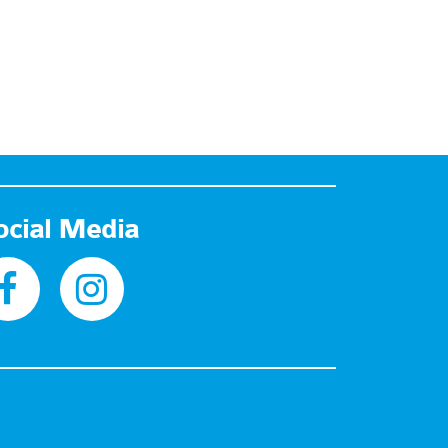
ocial Media