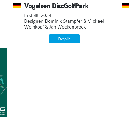
Vögelsen DiscGolfPark
Erstellt: 2024
Designer: Dominik Stampfer & Michael
Weinkopf & Jan Weckenbrock
Details