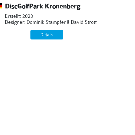
DiscGolfPark Kronenberg
Erstellt: 2023
Designer: Dominik Stampfer & David Strott
Details