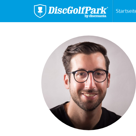
Startseit