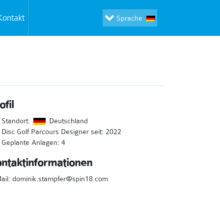
Kontakt
Sprache
ofil
Standort:
Deutschland
Disc Golf Parcours Designer seit: 2022
Geplante Anlagen: 4
ntaktinformationen
ail: dominik.stampfer@spin18.com