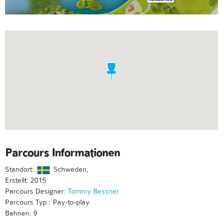
Parcours Informationen
Standort:
Schweden,
Erstellt: 2015
Parcours Designer:
Tommy Bessner
Parcours Typ : Pay-to-play
Bahnen: 9