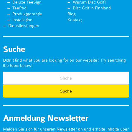
Deluxe TeeSign
Warum Disc Golf?
TeePad
Disc Golf in Finnland
Produktgarantie
Blog
Installation
Kontakt
Dienstleistungen
Suche
Didn't find what you are looking for on our website? Try searching
the topic below!
Anmeldung Newsletter
Melden Sie sich für unseren Newsletter an und erhalte Inhalte über