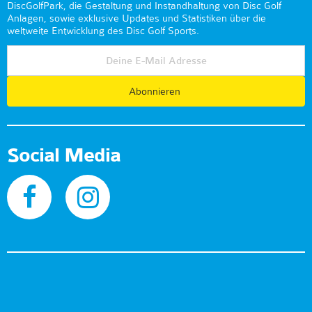
DiscGolfPark, die Gestaltung und Instandhaltung von Disc Golf
Anlagen, sowie exklusive Updates und Statistiken über die
weltweite Entwicklung des Disc Golf Sports.
Abonnieren
Social Media