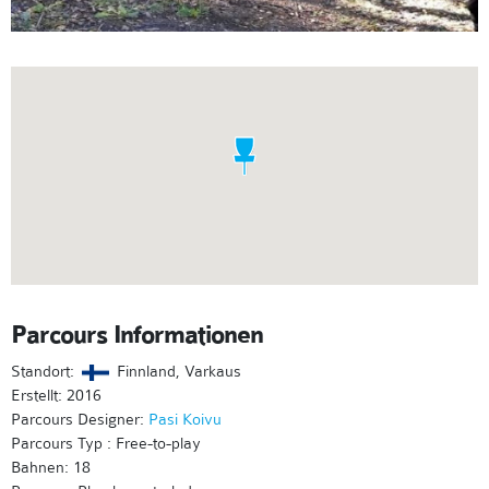
Parcours Informationen
Standort:
Finnland, Varkaus
Erstellt: 2016
Parcours Designer:
Pasi Koivu
Parcours Typ : Free-to-play
Bahnen: 18