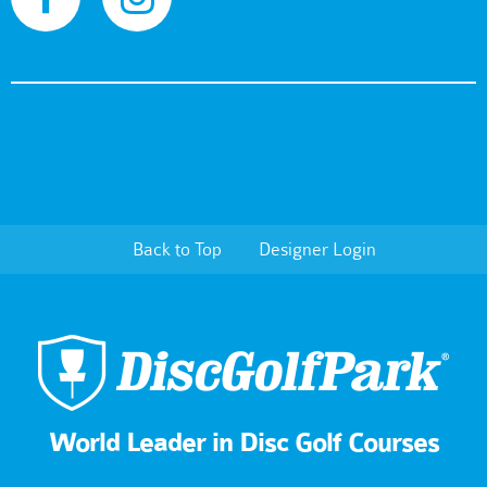
Back to Top
Designer Login
World Leader in Disc Golf Courses