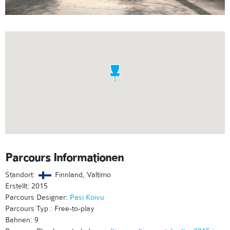
Parcours Informationen
Standort:
Finnland, Valtimo
Erstellt: 2015
Parcours Designer:
Pasi Koivu
Parcours Typ : Free-to-play
Bahnen: 9