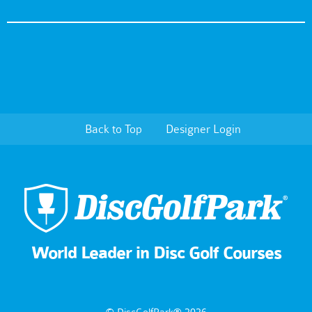
Back to Top
Designer Login
World Leader in Disc Golf Courses