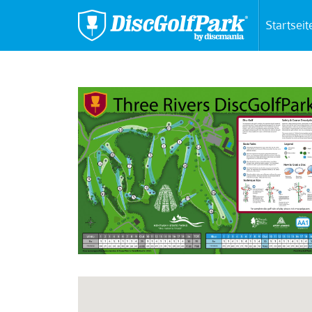
Startseit