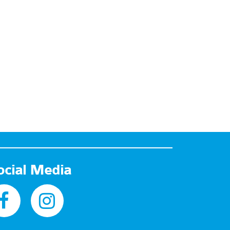
ocial Media