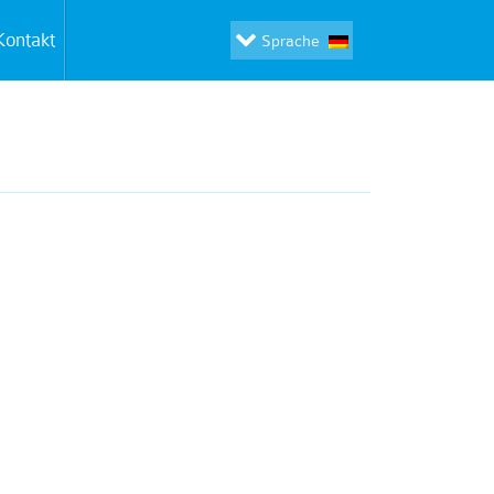
Kontakt
Sprache