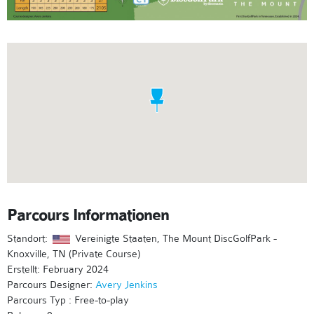
Parcours Informationen
Standort:
Vereinigte Staaten, The Mount DiscGolfPark -
Knoxville, TN (Private Course)
Erstellt: February 2024
Parcours Designer:
Avery Jenkins
Parcours Typ : Free-to-play