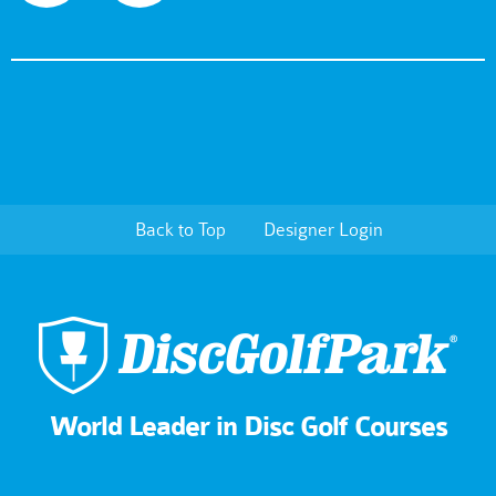
Back to Top
Designer Login
World Leader in Disc Golf Courses