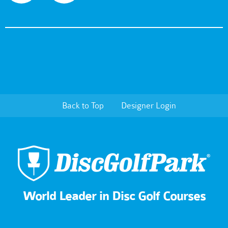
Back to Top
Designer Login
World Leader in Disc Golf Courses