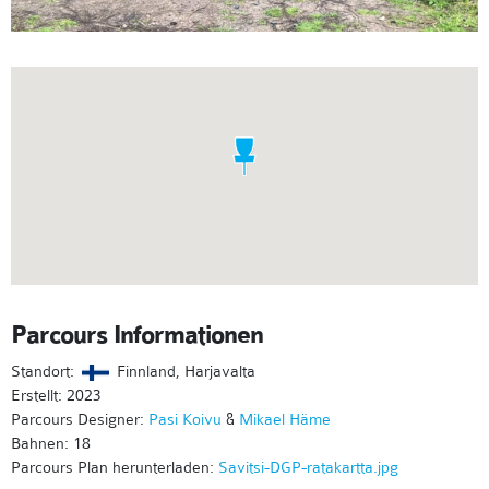
Parcours Informationen
Standort:
Finnland, Harjavalta
Erstellt: 2023
Parcours Designer:
Pasi Koivu
&
Mikael Häme
Bahnen: 18
Parcours Plan herunterladen:
Savitsi-DGP-ratakartta.jpg