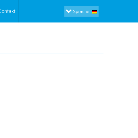
Kontakt
Sprache