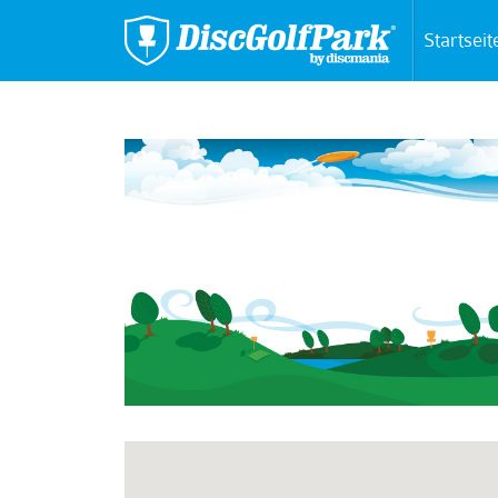
Startseit