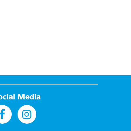
ocial Media