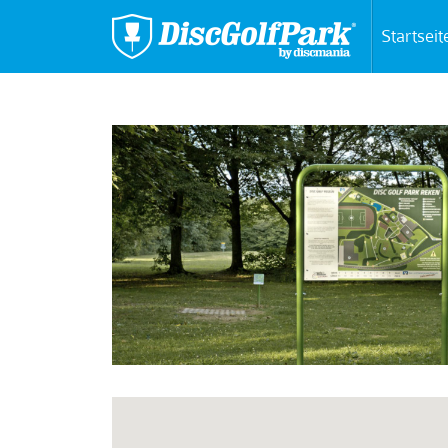
Startseit