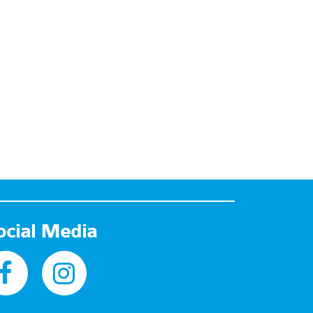
ocial Media