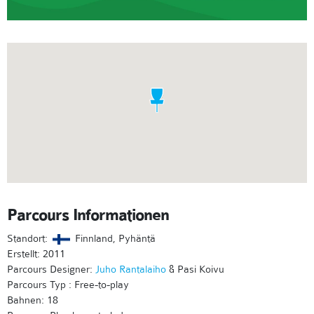
Parcours Informationen
Standort:
Finnland, Pyhäntä
Erstellt: 2011
Parcours Designer:
Juho Rantalaiho
& Pasi Koivu
Parcours Typ : Free-to-play
Bahnen: 18