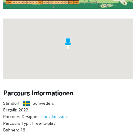
Parcours Informationen
Standort:
Schweden,
Erstellt: 2022
Parcours Designer:
Lars Jansson
Parcours Typ : Free-to-play
Bahnen: 18