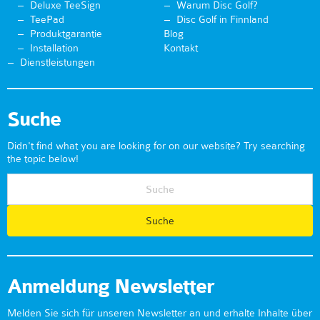
Deluxe TeeSign
Warum Disc Golf?
TeePad
Disc Golf in Finnland
Produktgarantie
Blog
Installation
Kontakt
Dienstleistungen
Suche
Didn't find what you are looking for on our website? Try searching
the topic below!
Anmeldung Newsletter
Melden Sie sich für unseren Newsletter an und erhalte Inhalte über