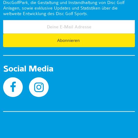
DiscGolfPark, die Gestaltung und Instandhaltung von Disc Golf
Anlagen, sowie exklusive Updates und Statistiken über die
weltweite Entwicklung des Disc Golf Sports.
Abonnieren
Social Media