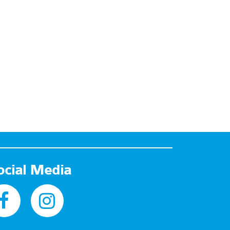
ocial Media