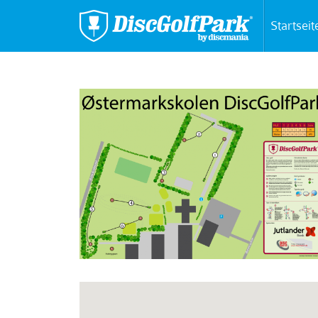
Startseit