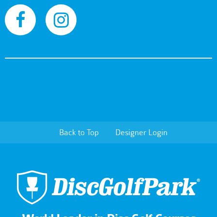
Back to Top
Designer Login