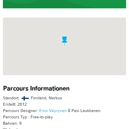
Parcours Informationen
Standort:
Finnland, Nerkoo
Erstellt: 2012
Parcours Designer:
Erno Väyrynen
& Pasi Laukkanen
Parcours Typ : Free-to-play
Bahnen: 9