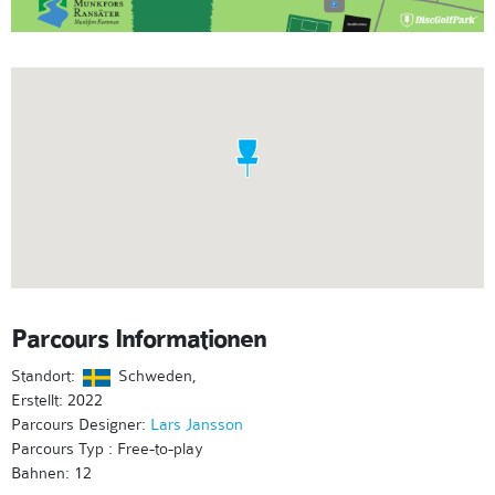
Parcours Informationen
Standort:
Schweden,
Erstellt: 2022
Parcours Designer:
Lars Jansson
Parcours Typ : Free-to-play
Bahnen: 12