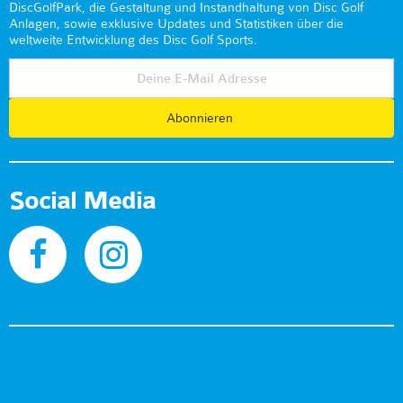
DiscGolfPark, die Gestaltung und Instandhaltung von Disc Golf
Anlagen, sowie exklusive Updates und Statistiken über die
weltweite Entwicklung des Disc Golf Sports.
Abonnieren
Social Media