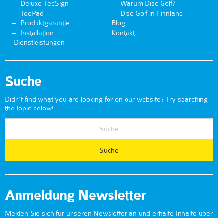
Deluxe TeeSign
Warum Disc Golf?
TeePad
Disc Golf in Finnland
Produktgarantie
Blog
Installation
Kontakt
Dienstleistungen
Suche
Didn't find what you are looking for on our website? Try searching
the topic below!
Anmeldung Newsletter
Melden Sie sich für unseren Newsletter an und erhalte Inhalte über