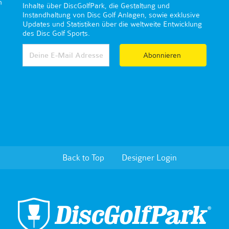
n
Inhalte über DiscGolfPark, die Gestaltung und
Instandhaltung von Disc Golf Anlagen, sowie exklusive
Updates und Statistiken über die weltweite Entwicklung
des Disc Golf Sports.
Abonnieren
Back to Top
Designer Login