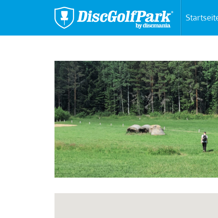
Startseit