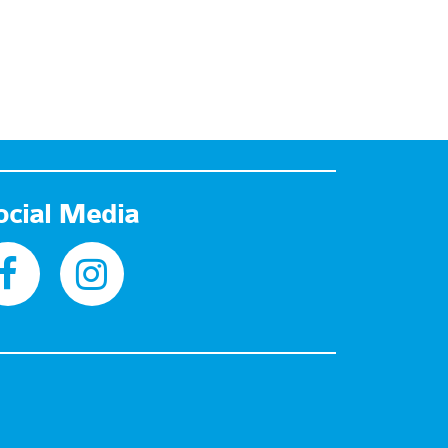
ocial Media