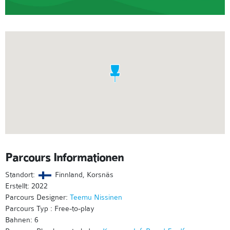
Parcours Informationen
Standort:
Finnland, Korsnäs
Erstellt: 2022
Parcours Designer:
Teemu Nissinen
Parcours Typ : Free-to-play
Bahnen: 6