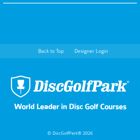
Back to Top
Designer Login
World Leader in Disc Golf Courses
© DiscGolfPark® 2026