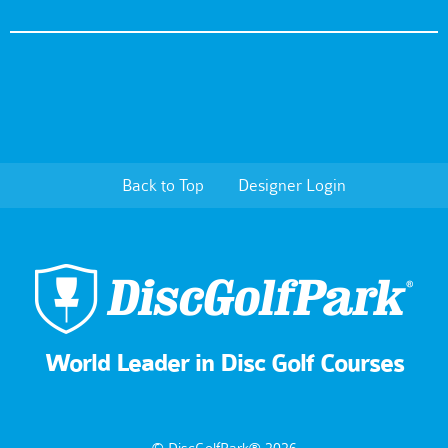
Back to Top
Designer Login
World Leader in Disc Golf Courses