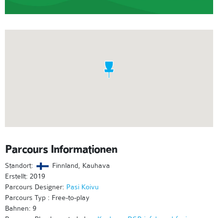
Parcours Informationen
Standort:
Finnland, Kauhava
Erstellt: 2019
Parcours Designer:
Pasi Koivu
Parcours Typ : Free-to-play
Bahnen: 9