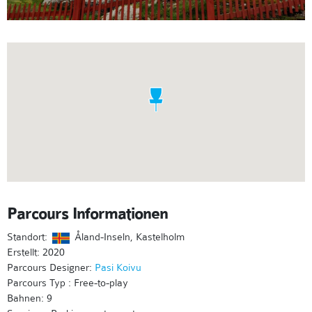
Parcours Informationen
Standort:
Åland-Inseln, Kastelholm
Erstellt: 2020
Parcours Designer:
Pasi Koivu
Parcours Typ : Free-to-play
Bahnen: 9