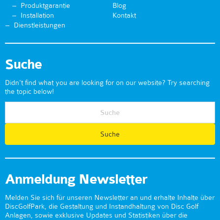
Produktgarantie
Blog
Installation
Kontakt
Dienstleistungen
Suche
Didn't find what you are looking for on our website? Try searching
the topic below!
Anmeldung Newsletter
Melden Sie sich für unseren Newsletter an und erhalte Inhalte über
DiscGolfPark, die Gestaltung und Instandhaltung von Disc Golf
Anlagen, sowie exklusive Updates und Statistiken über die