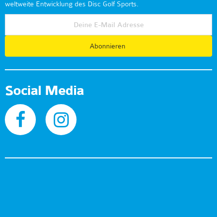
weltweite Entwicklung des Disc Golf Sports.
Abonnieren
Social Media