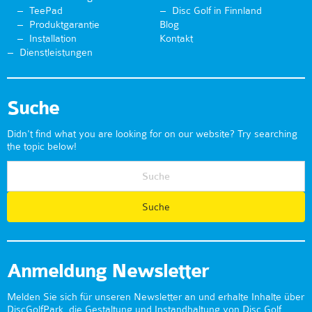
TeePad
Disc Golf in Finnland
Produktgarantie
Blog
Installation
Kontakt
Dienstleistungen
Suche
Didn't find what you are looking for on our website? Try searching
the topic below!
Anmeldung Newsletter
Melden Sie sich für unseren Newsletter an und erhalte Inhalte über
DiscGolfPark, die Gestaltung und Instandhaltung von Disc Golf