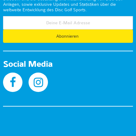
Anlagen, sowie exklusive Updates und Statistiken über die
weltweite Entwicklung des Disc Golf Sports.
Abonnieren
Social Media