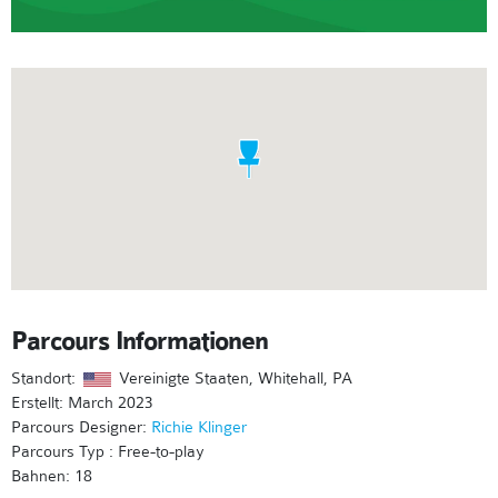
Parcours Informationen
Standort:
Vereinigte Staaten, Whitehall, PA
Erstellt: March 2023
Parcours Designer:
Richie Klinger
Parcours Typ : Free-to-play
Bahnen: 18