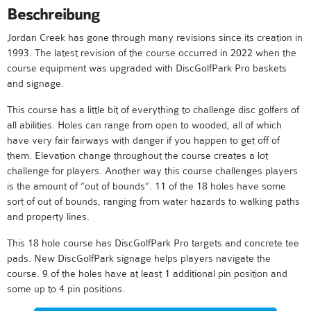
Beschreibung
Jordan Creek has gone through many revisions since its creation in
1993. The latest revision of the course occurred in 2022 when the
course equipment was upgraded with DiscGolfPark Pro baskets
and signage.
This course has a little bit of everything to challenge disc golfers of
all abilities. Holes can range from open to wooded, all of which
have very fair fairways with danger if you happen to get off of
them. Elevation change throughout the course creates a lot
challenge for players. Another way this course challenges players
is the amount of “out of bounds”. 11 of the 18 holes have some
sort of out of bounds, ranging from water hazards to walking paths
and property lines.
This 18 hole course has DiscGolfPark Pro targets and concrete tee
pads. New DiscGolfPark signage helps players navigate the
course. 9 of the holes have at least 1 additional pin position and
some up to 4 pin positions.