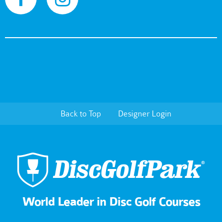
Back to Top
Designer Login
World Leader in Disc Golf Courses