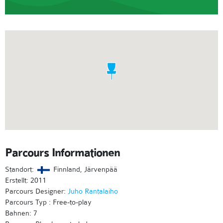
Parcours Informationen
Standort:
Finnland, Järvenpää
Erstellt: 2011
Parcours Designer:
Juho Rantalaiho
Parcours Typ : Free-to-play
Bahnen: 7