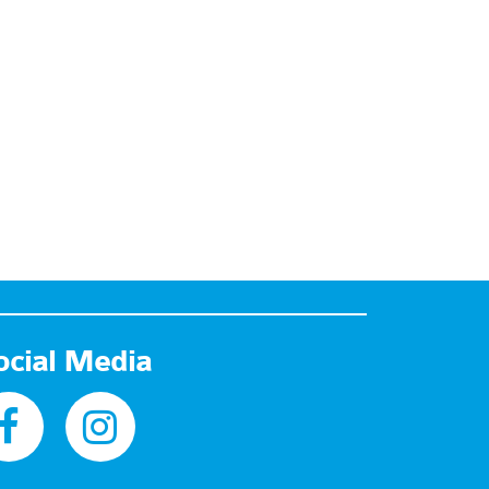
ocial Media