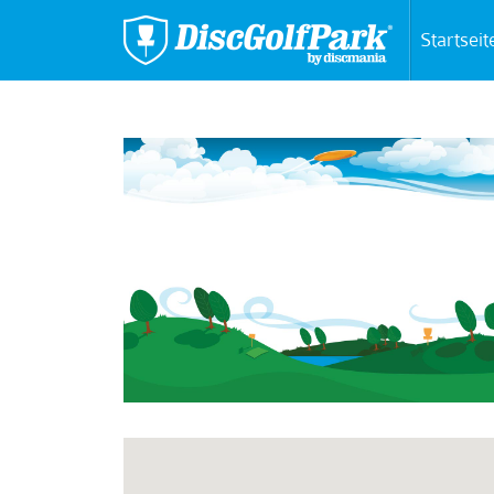
Startseit