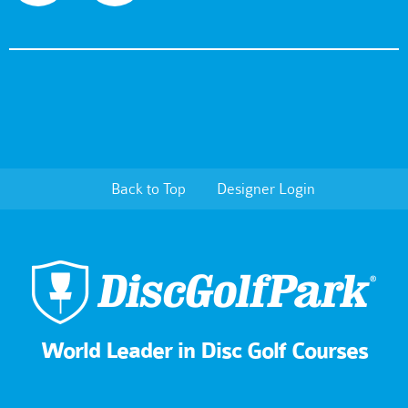
Back to Top
Designer Login
World Leader in Disc Golf Courses