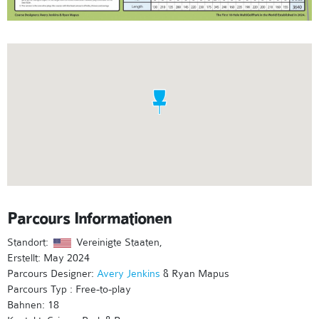
Parcours Informationen
Standort:
Vereinigte Staaten,
Erstellt: May 2024
Parcours Designer:
Avery Jenkins
& Ryan Mapus
Parcours Typ : Free-to-play
Bahnen: 18