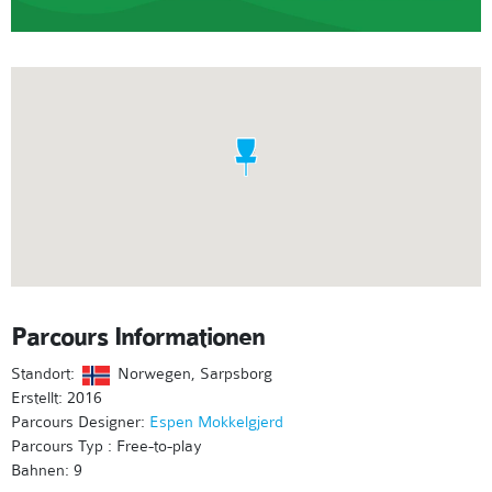
Parcours Informationen
Standort:
Norwegen, Sarpsborg
Erstellt: 2016
Parcours Designer:
Espen Mokkelgjerd
Parcours Typ : Free-to-play
Bahnen: 9