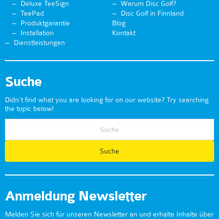
Deluxe TeeSign
Warum Disc Golf?
TeePad
Disc Golf in Finnland
Produktgarantie
Blog
Installation
Kontakt
Dienstleistungen
Suche
Didn't find what you are looking for on our website? Try searching
the topic below!
Anmeldung Newsletter
Melden Sie sich für unseren Newsletter an und erhalte Inhalte über