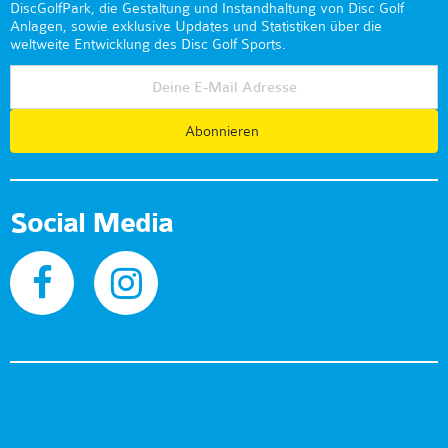
DiscGolfPark, die Gestaltung und Instandhaltung von Disc Golf
Anlagen, sowie exklusive Updates und Statistiken über die
weltweite Entwicklung des Disc Golf Sports.
Abonnieren
Social Media