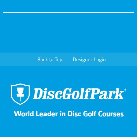
Back to Top
Designer Login
World Leader in Disc Golf Courses