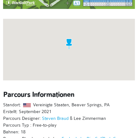
Parcours Informationen
Standort:
Vereinigte Staaten, Beaver Springs, PA
Erstellt: September 2021
Parcours Designer:
Steven Braud
& Lee Zimmerman
Parcours Typ : Free-to-play
Bahnen: 18