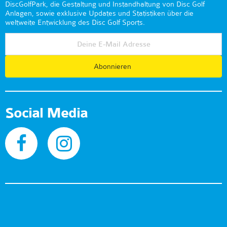
DiscGolfPark, die Gestaltung und Instandhaltung von Disc Golf
Anlagen, sowie exklusive Updates und Statistiken über die
weltweite Entwicklung des Disc Golf Sports.
Abonnieren
Social Media