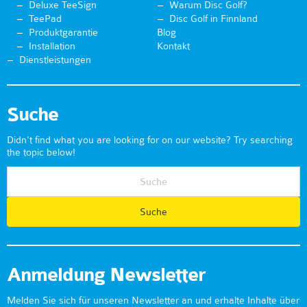
Deluxe TeeSign
Warum Disc Golf?
TeePad
Disc Golf in Finnland
Produktgarantie
Blog
Installation
Kontakt
Dienstleistungen
Suche
Didn't find what you are looking for on our website? Try searching
the topic below!
Anmeldung Newsletter
Melden Sie sich für unseren Newsletter an und erhalte Inhalte über