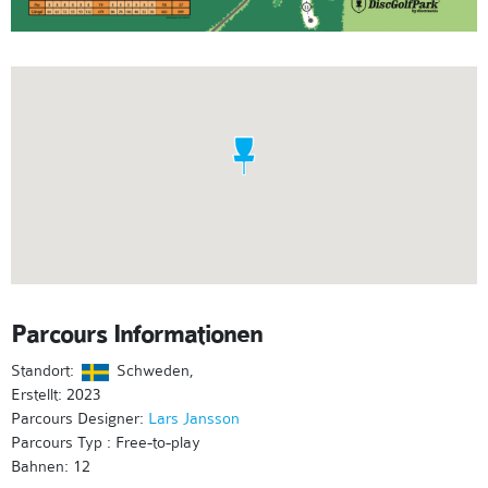
Parcours Informationen
Standort:
Schweden,
Erstellt: 2023
Parcours Designer:
Lars Jansson
Parcours Typ : Free-to-play
Bahnen: 12