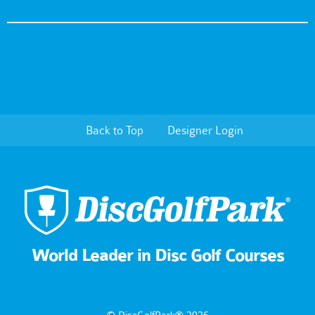
Back to Top
Designer Login
World Leader in Disc Golf Courses