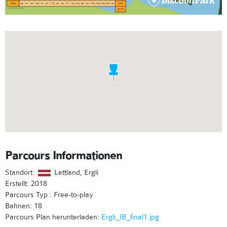
Parcours Informationen
Standort:
Lettland, Ergli
Erstellt: 2018
Parcours Typ : Free-to-play
Bahnen: 18
Parcours Plan herunterladen:
Ergli_IB_final1.jpg