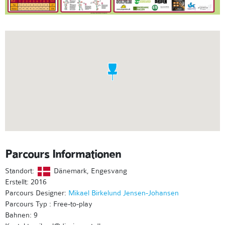
Parcours Informationen
Standort:
Dänemark, Engesvang
Erstellt: 2016
Parcours Designer:
Mikael Birkelund Jensen-Johansen
Parcours Typ : Free-to-play
Bahnen: 9