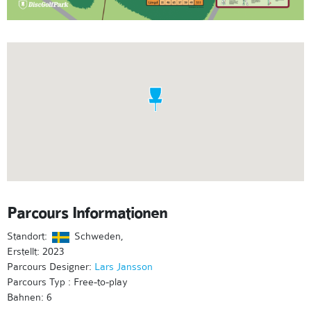
Parcours Informationen
Standort:
Schweden,
Erstellt: 2023
Parcours Designer:
Lars Jansson
Parcours Typ : Free-to-play
Bahnen: 6