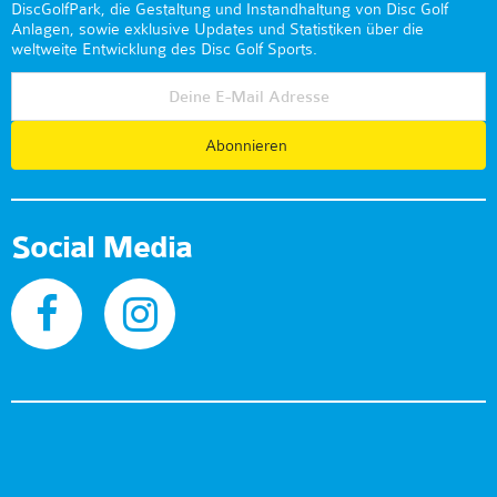
DiscGolfPark, die Gestaltung und Instandhaltung von Disc Golf
Anlagen, sowie exklusive Updates und Statistiken über die
weltweite Entwicklung des Disc Golf Sports.
Abonnieren
Social Media