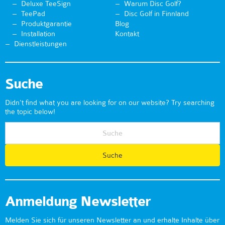
Deluxe TeeSign
Warum Disc Golf?
TeePad
Disc Golf in Finnland
Produktgarantie
Blog
Installation
Kontakt
Dienstleistungen
Suche
Didn't find what you are looking for on our website? Try searching
the topic below!
Anmeldung Newsletter
Melden Sie sich für unseren Newsletter an und erhalte Inhalte über